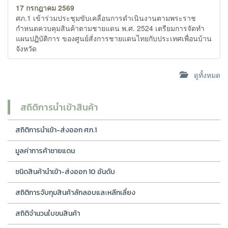
17 กรกฎาคม 2569
ศภ.1 เข้าร่วมประชุมขับเคลื่อนการดำเนินงานตามพระราช
กำหนดควบคุมสินค้าตามชายแดน พ.ศ. 2524 เตรียมการจัดทำ
แผนปฏิบัติการ ของศูนย์สั่งการชายแดนไทยกับประเทศเพื่อนบ้าน
จังหวัด
ดูทั้งหมด
สถิติการนำเข้าสินค้า
สถิติการนำเข้า-ส่งออก ศภ.1
มูลค่าการค้าชายแดน
ชนิดสินค้านำเข้า-ส่งออก 10 อันดับ
สถิติการจับกุมสินค้าลักลอบและหลีกเลี่ยง
สถิติจำนวนใบขนสินค้า