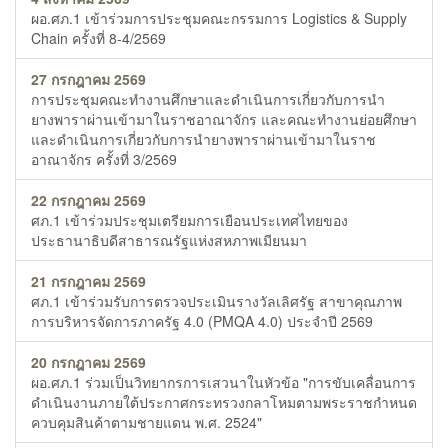
ผอ.ศภ.1 เข้าร่วมการประชุมคณะกรรมการ Logistics & Supply
Chain ครั้งที่ 8-4/2569
27 กรกฎาคม 2569
การประชุมคณะทำงานศึกษาและดำเนินการเกี่ยวกับการนำ
ยางพาราผ่านเข้ามาในราชอาณาจักร และคณะทำงานย่อยศึกษา
และดำเนินการเกี่ยวกับการนำยางพาราผ่านเข้ามาในราช
อาณาจักร ครั้งที่ 3/2569
22 กรกฎาคม 2569
ศภ.1 เข้าร่วมประชุมเตรียมการเยือนประเทศไทยของ
ประธานาธิบดีสาธารณรัฐแห่งสหภาพเมียนมา
21 กรกฎาคม 2569
ศภ.1 เข้าร่วมรับการตรวจประเมินรางวัลเลิศรัฐ สาขาคุณภาพ
การบริหารจัดการภาครัฐ 4.0 (PMQA 4.0) ประจำปี 2569
20 กรกฎาคม 2569
ผอ.ศภ.1 ร่วมเป็นวิทยากรการเสวนาในหัวข้อ "การขับเคลื่อนการ
ดำเนินงานภายใต้ประกาศกระทรวงกลาโหมตามพระราชกำหนด
ควบคุมสินค้าตามชายแดน พ.ศ. 2524"