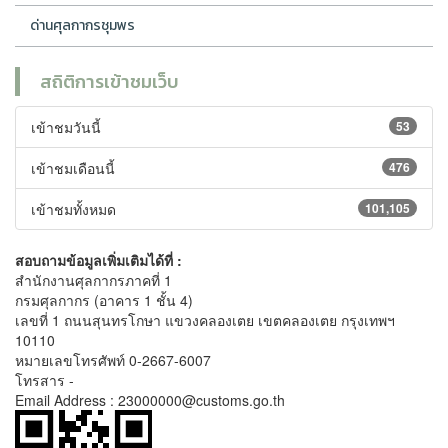
ด่านศุลกากรชุมพร
สถิติการเข้าชมเว็บ
เข้าชมวันนี้
53
เข้าชมเดือนนี้
476
เข้าชมทั้งหมด
101,105
สอบถามข้อมูลเพิ่มเติมได้ที่ :
สำนักงานศุลกากรภาคที่ 1
กรมศุลกากร (อาคาร 1 ชั้น 4)
เลขที่ 1 ถนนสุนทรโกษา แขวงคลองเตย เขตคลองเตย กรุงเทพฯ
10110
หมายเลขโทรศัพท์ 0-2667-6007
โทรสาร -
Email Address : 23000000@customs.go.th