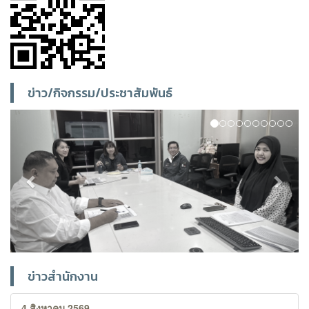
ข่าว/กิจกรรม/ประชาสัมพันธ์
Previous
Next
ข่าวสำนักงาน
4 สิงหาคม 2569